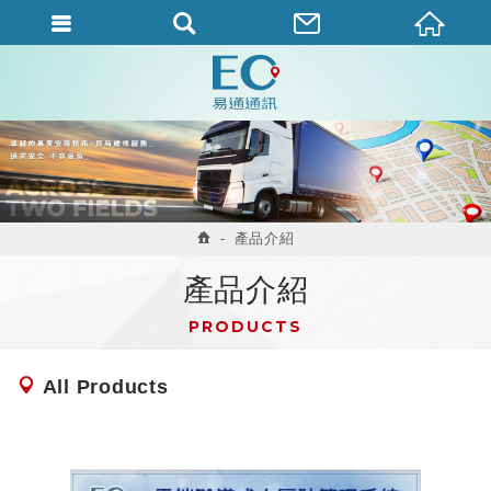
產品介紹
產品介紹
PRODUCTS
All Products