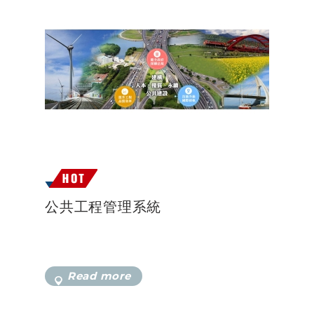
公共工程管理系統
Read more