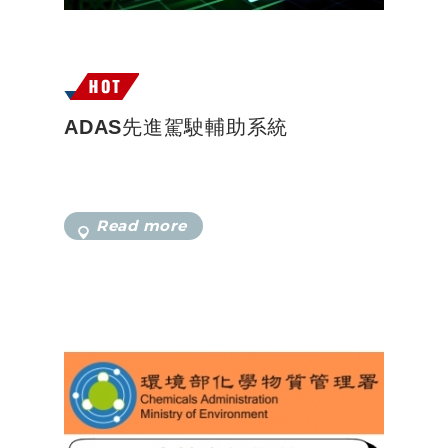
ADAS先進駕駛輔助系統
Read more