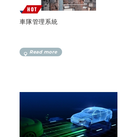
車隊管理系統
Read more