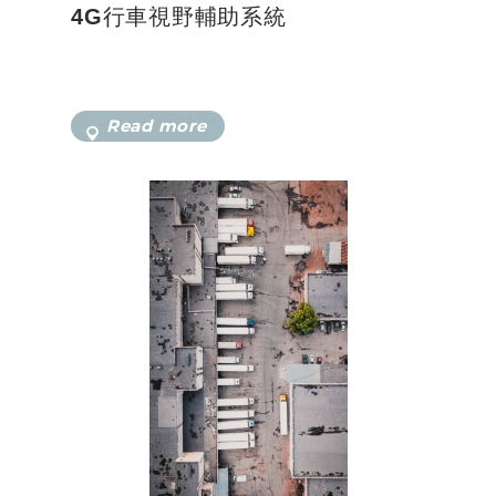
4G行車視野輔助系統
Read more