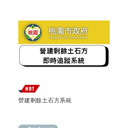
營建剩餘土石方系統