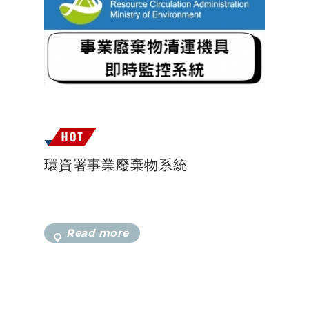
環資署事業廢棄物系統
Read more