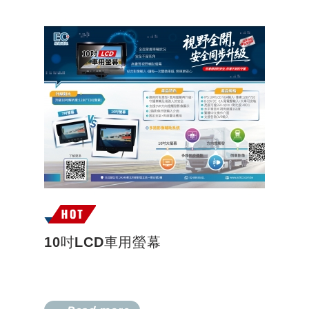
10吋LCD車用螢幕