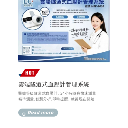
雲端隧道式血壓計管理系統
醫療等級隧道式血壓計, 24小時隨身快速測量
精準測量,智慧分析,即時提醒, 就從現在開始
Read more