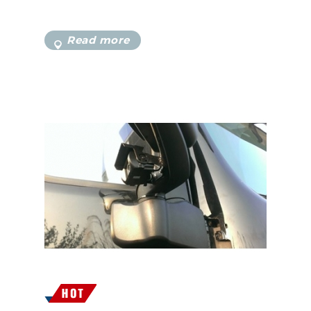
Read more