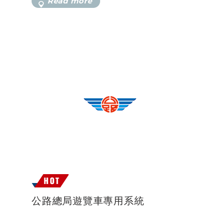
Read more
公路總局遊覽車專用系統