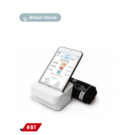
Read more